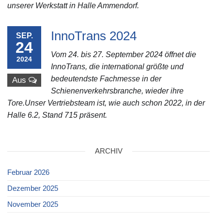
unserer Werkstatt in Halle Ammendorf.
InnoTrans 2024
SEP.
24
Vom 24. bis 27. September 2024 öffnet die
2024
InnoTrans, die international größte und
bedeutendste Fachmesse in der
Aus
Schienenverkehrsbranche, wieder ihre
Tore.Unser Vertriebsteam ist, wie auch schon 2022, in der
Halle 6.2, Stand 715 präsent.
ARCHIV
Februar 2026
Dezember 2025
November 2025