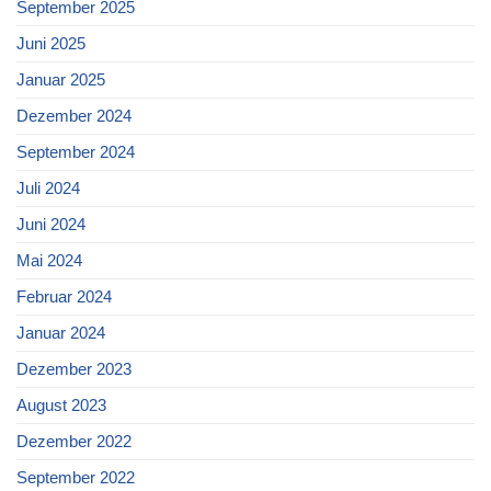
September 2025
Juni 2025
Januar 2025
Dezember 2024
September 2024
Juli 2024
Juni 2024
Mai 2024
Februar 2024
Januar 2024
Dezember 2023
August 2023
Dezember 2022
September 2022